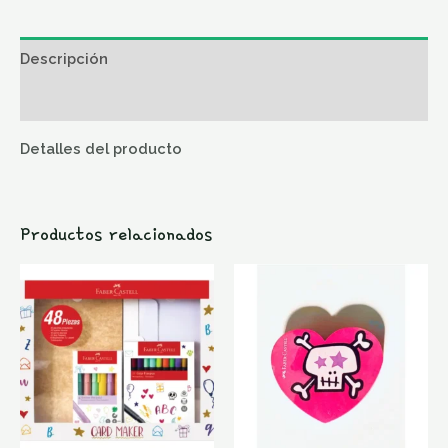
Descripción
Valoraciones (0)
Detalles del producto
Productos relacionados